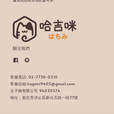
偏遠地區與加價區參考表
關注我們
客服電話: 02-7730-0210
客服信箱:hagimi9403@gmail.com
太子御有限公司 94030576
地址：新北市汐止區新台五路一段77號