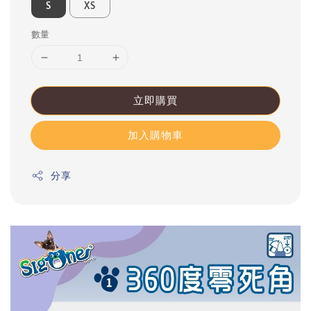
S
XS
數量
立即購買
加入購物車
分享