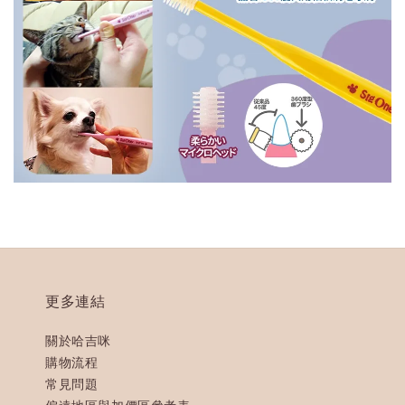
更多連結
關於哈吉咪
購物流程
常見問題