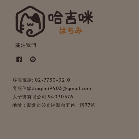
關注我們
客服電話: 02-7730-0210
客服信箱:hagimi9403@gmail.com
太子御有限公司 94030576
地址：新北市汐止區新台五路一段77號