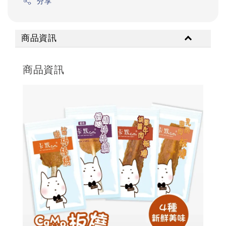
分享
商品資訊
商品資訊