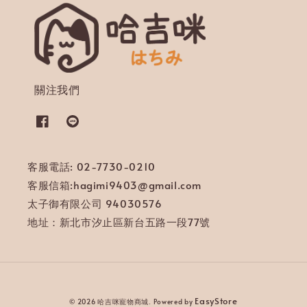
關注我們
客服電話: 02-7730-0210
客服信箱:hagimi9403@gmail.com
太子御有限公司 94030576
地址：新北市汐止區新台五路一段77號
EasyStore
© 2026 哈吉咪寵物商城. Powered by