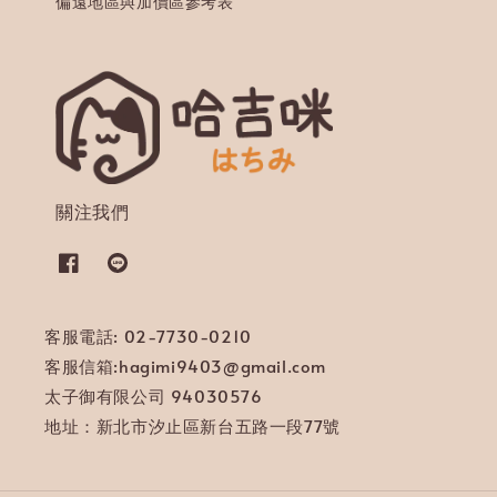
偏遠地區與加價區參考表
關注我們
客服電話: 02-7730-0210
客服信箱:hagimi9403@gmail.com
太子御有限公司 94030576
地址：新北市汐止區新台五路一段77號