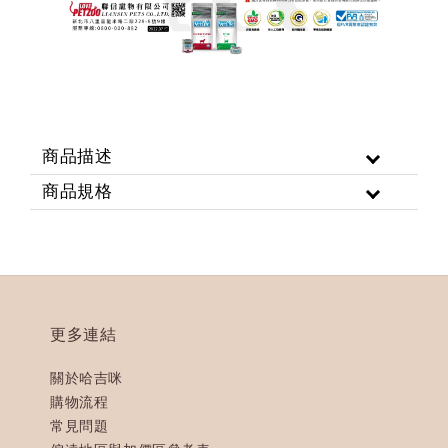
商品描述
商品規格
更多連結
關於哈吉咪
購物流程
常見問題