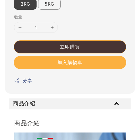
2KG
5KG
數量
立即購買
加入購物車
分享
商品介紹
商品介紹