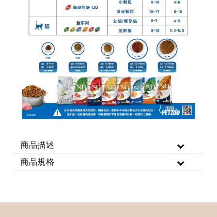
商品描述
商品規格