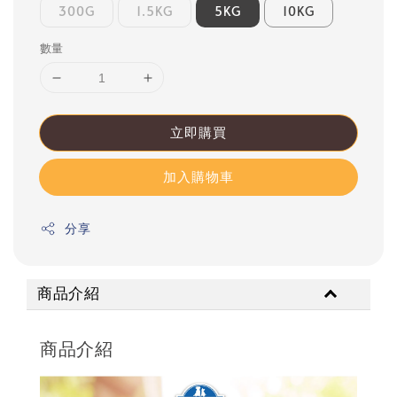
300G
1.5KG
5KG
10KG
數量
立即購買
加入購物車
分享
商品介紹
商品介紹