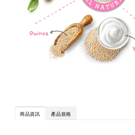
商品資訊
產品規格