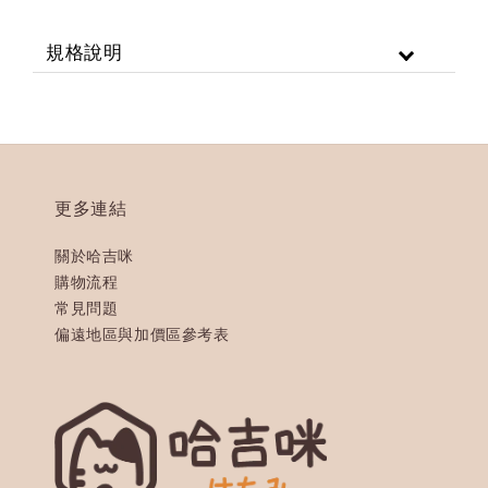
規格說明
更多連結
關於哈吉咪
購物流程
常見問題
偏遠地區與加價區參考表