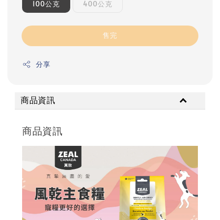
100公克
400公克
售完
分享
商品資訊
商品資訊