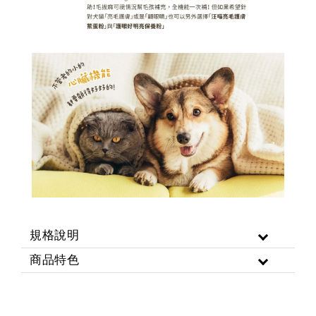
規格說明
商品特色