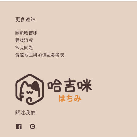
更多連結
關於哈吉咪
購物流程
常見問題
偏遠地區與加價區參考表
關注我們