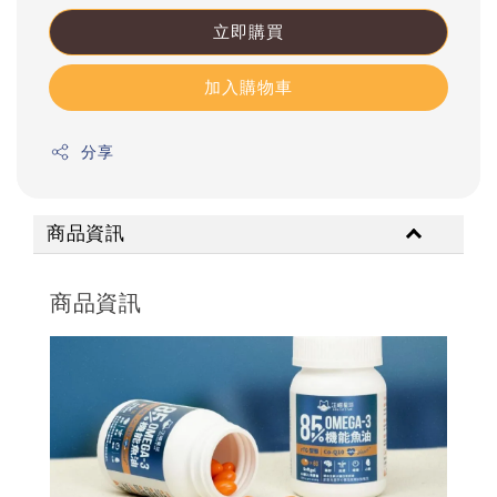
立即購買
加入購物車
分享
商品資訊
商品資訊