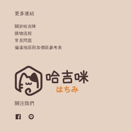
更多連結
關於哈吉咪
購物流程
常見問題
偏遠地區與加價區參考表
關注我們