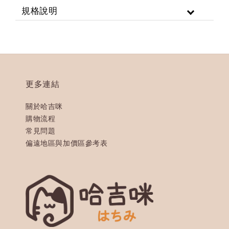
規格說明
更多連結
關於哈吉咪
購物流程
常見問題
偏遠地區與加價區參考表