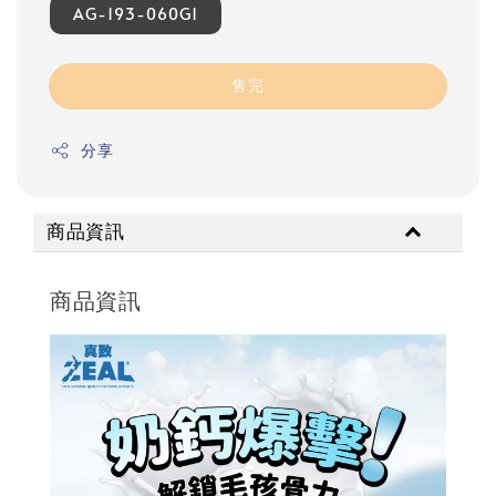
AG-193-060G1
售完
分享
商品資訊
商品資訊