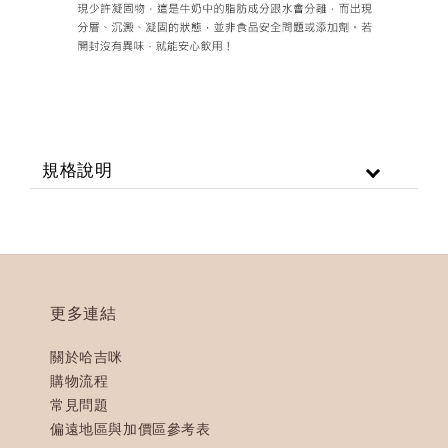
規格說明
更多連結
關於哈吉咪
購物流程
常見問題
偏遠地區與加價區參考表