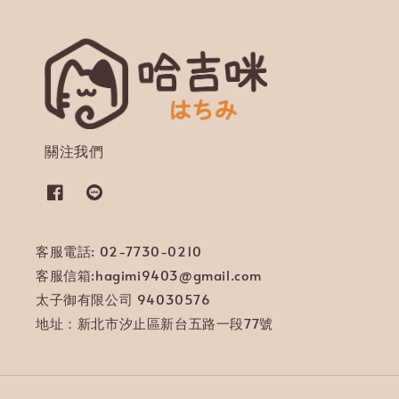
關注我們
客服電話: 02-7730-0210
客服信箱:hagimi9403@gmail.com
太子御有限公司 94030576
地址：新北市汐止區新台五路一段77號