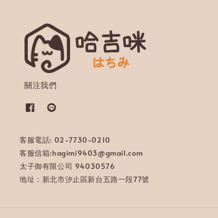
關注我們
客服電話: 02-7730-0210
客服信箱:hagimi9403@gmail.com
太子御有限公司 94030576
地址：新北市汐止區新台五路一段77號