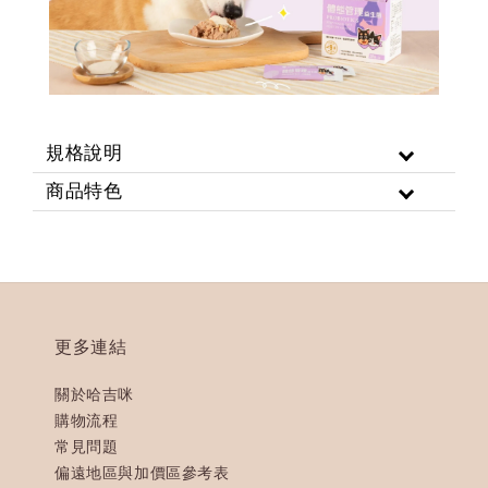
規格說明
商品特色
更多連結
關於哈吉咪
購物流程
常見問題
偏遠地區與加價區參考表