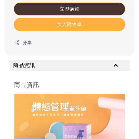
立即購買
加入購物車
分享
商品資訊
商品資訊