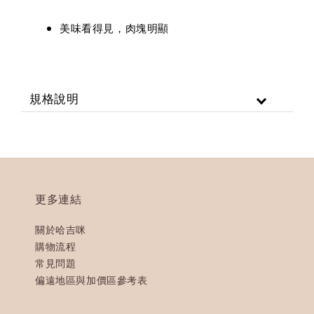
美味看得見，肉塊明顯
規格說明
更多連結
關於哈吉咪
購物流程
常見問題
偏遠地區與加價區參考表