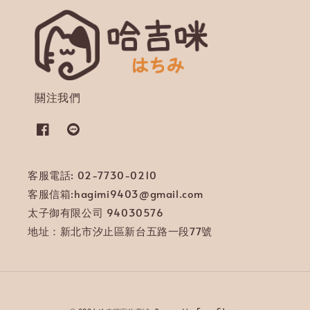
關注我們
客服電話: 02-7730-0210
客服信箱:hagimi9403@gmail.com
太子御有限公司 94030576
地址：新北市汐止區新台五路一段77號