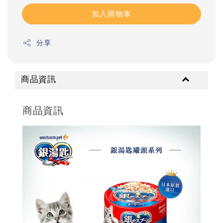
加入購物車
分享
商品資訊
商品資訊