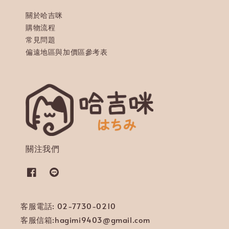
關於哈吉咪
購物流程
常見問題
偏遠地區與加價區參考表
關注我們
客服電話: 02-7730-0210
客服信箱:hagimi9403@gmail.com