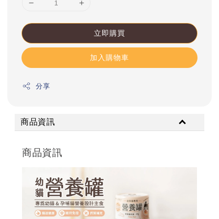
立即購買
加入購物車
分享
商品資訊
商品資訊