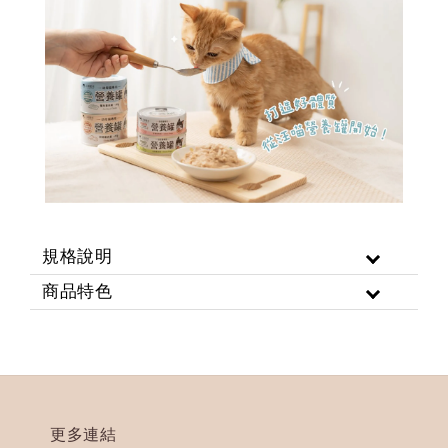
規格說明
商品特色
更多連結