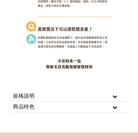
規格說明
商品特色